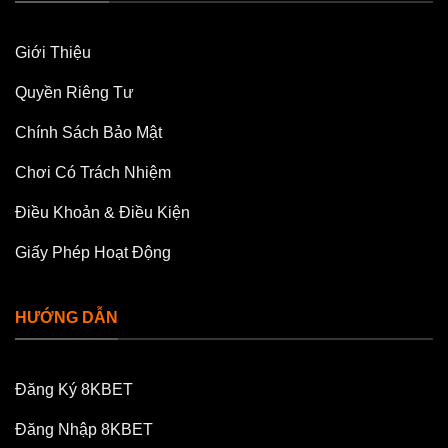
Giới Thiệu
Quyền Riêng Tư
Chính Sách Bảo Mật
Chơi Có Trách Nhiệm
Điều Khoản & Điều Kiện
Giấy Phép Hoạt Động
HƯỚNG DẪN
Đăng Ký 8KBET
Đăng Nhập 8KBET