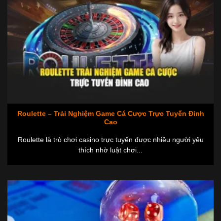
Roulette – Trải Nghiệm Game Cá Cược Trực Tuyến Đỉnh
Cao
Roulette là trò chơi casino trực tuyến được nhiều người yêu
thích nhờ luật chơi...