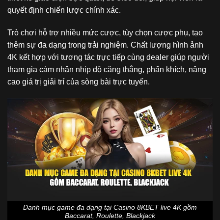
quyết định chiến lược chính xác.
Trò chơi hỗ trợ nhiều mức cược, tùy chọn cược phụ, tạo
thêm sự đa dạng trong trải nghiệm. Chất lượng hình ảnh
4K kết hợp với tương tác trực tiếp cùng dealer giúp người
tham gia cảm nhận nhịp độ căng thẳng, phấn khích, nâng
cao giá trị giải trí của sòng bài trực tuyến.
Danh mục game đa dạng tại Casino 8KBET live 4K gồm
Baccarat, Roulette, Blackjack