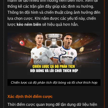
mạnh sẽ tạo nhiều tình huống ném biên hơn. Xem lại
thống kê các trận gần đây giúp xác định xu hướng.
Thông tin đội hình và chiến thuật cũng ảnh hưởng đến
lựa chọn cược. Khi nắm được các yếu tố này, chiến
lược
kèo ném biên
sẽ hiệu quả hơn hẳn.
Chiến lược cá độ phân tích đội bóng và lối chơi thích hợp
Xác định thời điểm cược
Thời điểm cược quan trọng để tận dụng dữ liệu hiện