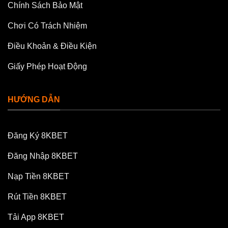
Chính Sách Bảo Mật
Chơi Có Trách Nhiệm
Điều Khoản & Điều Kiện
Giấy Phép Hoạt Động
HƯỚNG DẪN
Đăng Ký 8KBET
Đăng Nhập 8KBET
Nạp Tiền 8KBET
Rút Tiền 8KBET
Tải App 8KBET