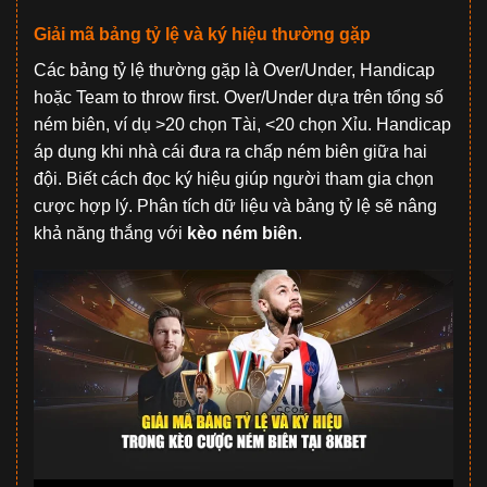
Giải mã bảng tỷ lệ và ký hiệu thường gặp
Các bảng tỷ lệ thường gặp là Over/Under, Handicap
hoặc Team to throw first. Over/Under dựa trên tổng số
ném biên, ví dụ >20 chọn Tài, <20 chọn Xỉu. Handicap
áp dụng khi nhà cái đưa ra chấp ném biên giữa hai
đội. Biết cách đọc ký hiệu giúp người tham gia chọn
cược hợp lý. Phân tích dữ liệu và bảng tỷ lệ sẽ nâng
khả năng thắng với
kèo ném biên
.