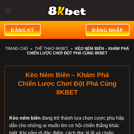
Bỏ
qua
nội
dung
ĐĂNG KÝ
ĐĂNG NHẬP
TRANG CHỦ
»
THỂ THAO 8KBET
»
KÈO NÉM BIÊN – KHÁM PHÁ
CHIẾN LƯỢC CHƠI ĐỘT PHÁ CÙNG 8KBET
Kèo Ném Biên – Khám Phá
Chiến Lược Chơi Đột Phá Cùng
8KBET
Kèo ném biên
đang trở thành lựa chọn cược phụ hấp
dẫn cho những ai muốn tìm cơ hội chiến thắng khác
biệt. Khi nắm rõ đặc điểm, cách đọc tỷ lệ và chiến