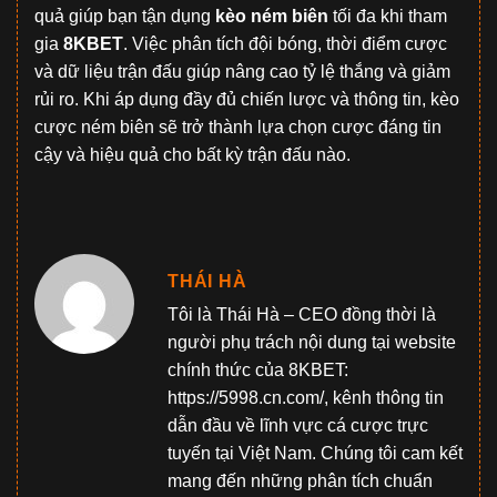
quả giúp bạn tận dụng
kèo ném biên
tối đa khi tham
gia
8KBET
. Việc phân tích đội bóng, thời điểm cược
và dữ liệu trận đấu giúp nâng cao tỷ lệ thắng và giảm
rủi ro. Khi áp dụng đầy đủ chiến lược và thông tin, kèo
cược ném biên sẽ trở thành lựa chọn cược đáng tin
cậy và hiệu quả cho bất kỳ trận đấu nào.
THÁI HÀ
Tôi là Thái Hà – CEO đồng thời là
người phụ trách nội dung tại website
chính thức của 8KBET:
https://5998.cn.com/, kênh thông tin
dẫn đầu về lĩnh vực cá cược trực
tuyến tại Việt Nam. Chúng tôi cam kết
mang đến những phân tích chuẩn