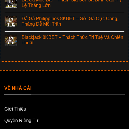
17
Lệ Thắng Lớn
Th11
Đá Gà Philippines 8KBET – Sới Gà Cực Căng,
17
Thắng Dễ Mỗi Trận
Th11
Blackjack 8KBET – Thách Thức Trí Tuệ Và Chiến
17
Thuật
Th11
VỀ NHÀ CÁI
Giới Thiệu
Quyền Riêng Tư