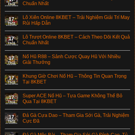
Chuẩn Nhất
Th11
Lô Xiên Online 8KBET – Trải Nghiệm Giải Trí May
17
Rủi Hấp Dẫn
Th11
Lô Trượt Online 8KBET – Cách Theo Dõi Kết Quả
17
Chuẩn Nhất
Th11
Nổ Hũ R88 – Sảnh Cược Quay Hũ Với Nhiều
17
Giải Thưởng
Th11
Khung Giờ Chơi Nổ Hũ – Thông Tin Quan Trọng
17
Tại 8KBET
Th11
Super ACE Nổ Hũ – Tựa Game Không Thể Bỏ
17
Qua Tại 8KBET
Th11
Đá Gà Cựa Dao – Tham Gia Sới Gà, Trải Nghiệm
17
Cực Đã
Th11
Đá Gà Mộc Bài – Tham Gia Sới Gà Đỉnh Cao, Tỷ